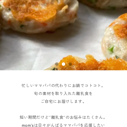
忙しいママパパの代わりにお鍋でコトコト。
旬の素材を取り入れた離乳食を
ご自宅にお届けします。
短い期間だけど”離乳食”のお悩みはたくさん。
mom'sは日々がんばるママパパを応援したい