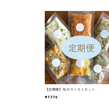
【定期便】旬のカミカミセット
¥7,776