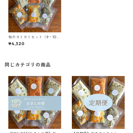
旬のカミカミセット（9・10・
11か月頃）
¥4,320
同じカテゴリの商品