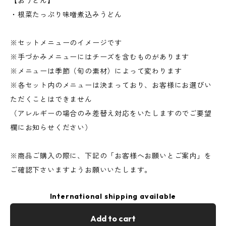
【おうどん】
・根菜たっぷり味噌煮込みうどん
※セットメニューのイメージです
※手づかみメニューにはチーズを含むものがあります
※メニューは季節（旬の素材）によって変わります
※各セット内のメニューは決まっており、お客様にお選びい
ただくことはできません
（アレルギーの場合のみ差替え対応をいたしますのでご要望
欄にお知らせください）
※商品ご購入の際に、下記の「お客様へお願いとご案内」を
ご確認下さいますようお願いいたします。
International shipping available
Add to cart