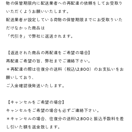
物の保管期限内に配送業者への再配達の依頼をしてお受取り
いただくようお願いいたします。
配送業者が設定している荷物の保管期限までにお受取りいた
だけなかった商品は
「代引き」で弊社に返送されます。
【返送された商品の再配達をご希望の場合】
再配達ご希望の旨、弊社までご連絡下さい。
＊再配達の際は往復分の送料（税込\2,800）のお支払いをお
願いしており、
ご入金確認後発送いたします。
【キャンセルをご希望の場合】
キャンセルをご希望の場合も必ずご連絡下さい。
＊キャンセルの場合、往復分の送料\2,800と振込手数料を差
し引いた額を返金致します。