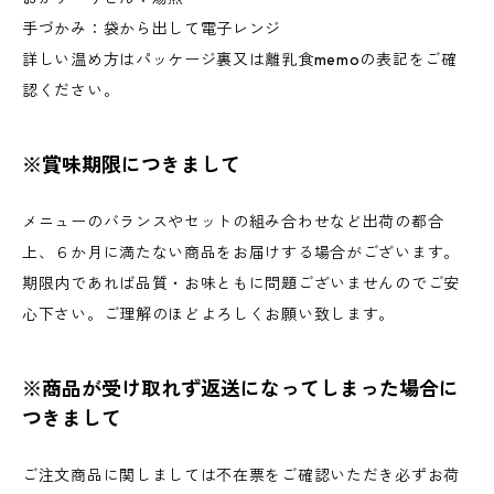
手づかみ：袋から出して電子レンジ
詳しい温め方はパッケージ裏又は離乳食memoの表記をご確
認ください。
※賞味期限につきまして
メニューのバランスやセットの組み合わせなど出荷の都合
上、６か月に満たない商品をお届けする場合がございます。
期限内であれば品質・お味ともに問題ございませんのでご安
心下さい。ご理解のほどよろしくお願い致します。
※商品が受け取れず返送になってしまった場合に
つきまして
ご注文商品に関しましては不在票をご確認いただき必ずお荷