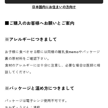
日本国内にお住まいの方向け
■ご購入のお客様へお願いとご案内
※アレルギーにつきまして
お子様に食べさせる際には同梱の離乳食memoやパッケージ
裏の原材料をご確認下さい。
食材のアレルギーには十分に注意し、必要な場合は医師に相
談してください。
※パッケージと温め方につきまして
パッケージは電子レンジ使用不可です。
おかず・うどん：湯煎