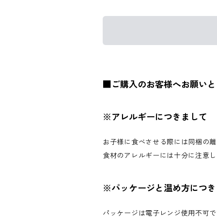
■ご購入のお客様へお願いと
※アレルギーにつきまして
お子様に食べさせる際には同梱の離
食材のアレルギーには十分に注意し
※パッケージと温め方につき
パッケージは電子レンジ使用不可で