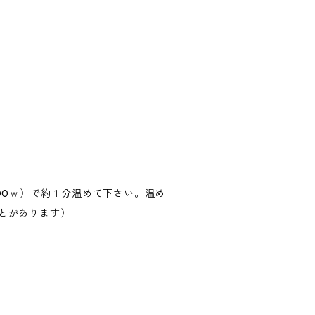
00ｗ）で約１分温めて下さい。温め
とがあります）