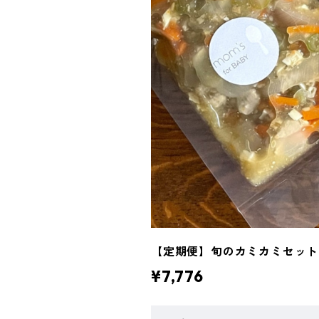
【定期便】旬のカミカミセット
¥7,776