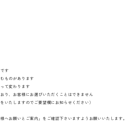
ジです
含むものがあります
よって変わります
ており、お客様にお選びいただくことはできません
応をいたしますのでご要望欄にお知らせください）
客様へお願いとご案内」をご確認下さいますようお願いいたします。