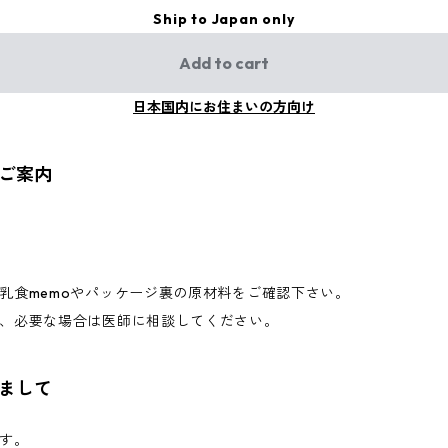
Ship to Japan only
Add to cart
日本国内にお住まいの方向け
ご案内
乳食memoやパッケージ裏の原材料をご確認下さい。
、必要な場合は医師に相談してください。
まして
す。