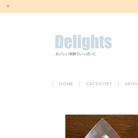
HOME
CATEGORY
ABOU