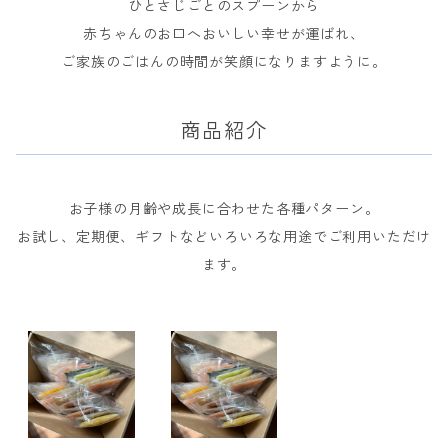
ひとさじごとのスプーンから
赤ちゃんのお口へおいしい幸せが運ばれ、
ご家族のごはんの時間が笑顔になりますように。
商品紹介
お子様の月齢や成長に合わせた各種パターン。
お試し、定期便、ギフトなどいろいろな用途でご利用いただけ
ます。