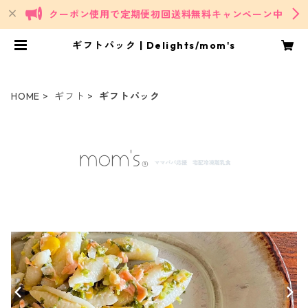
クーポン使用で定期便初回送料無料キャンペーン中
ギフトパック | Delights/mom's
HOME
ギフト
ギフトパック