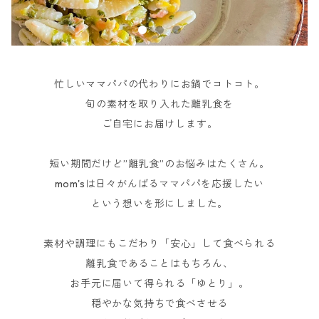
忙しいママパパの代わりにお鍋でコトコト。
旬の素材を取り入れた離乳食を
ご自宅にお届けします。
短い期間だけど”離乳食”のお悩みはたくさん。
mom'sは日々がんばるママパパを応援したい
という想いを形にしました。
素材や調理にもこだわり「安心」して食べられる
離乳食であることはもちろん、
お手元に届いて得られる「ゆとり」。
穏やかな気持ちで食べさせる