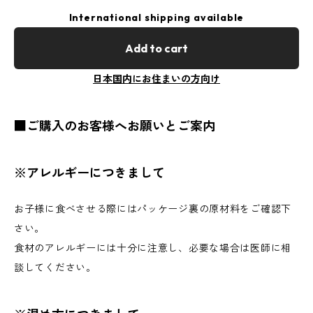
International shipping available
Add to cart
日本国内にお住まいの方向け
■ご購入のお客様へお願いとご案内
※アレルギーにつきまして
お子様に食べさせる際にはパッケージ裏の原材料をご確認下
さい。
食材のアレルギーには十分に注意し、必要な場合は医師に相
談してください。