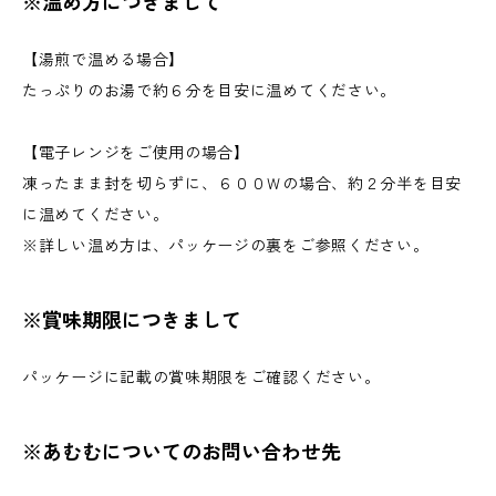
※温め方につきまして
【湯煎で温める場合】
たっぷりのお湯で約６分を目安に温めてください。
【電子レンジをご使用の場合】
凍ったまま封を切らずに、６００Ｗの場合、約２分半を目安
に温めてください。
※詳しい温め方は、パッケージの裏をご参照ください。
※賞味期限につきまして
パッケージに記載の賞味期限をご確認ください。
※あむむについてのお問い合わせ先