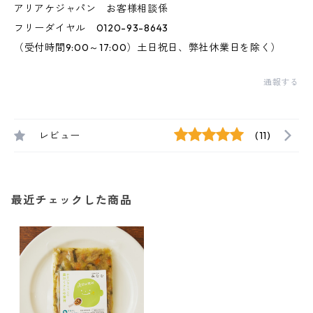
アリアケジャパン お客様相談係
フリーダイヤル 0120-93-8643
（受付時間9:00～17:00）土日祝日、弊社休業日を除く）
通報する
レビュー
(11)
最近チェックした商品