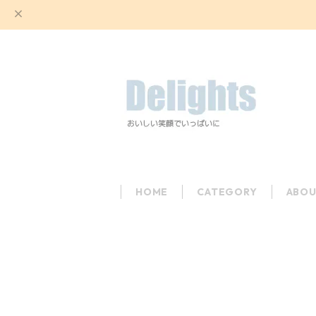
HOME
CATEGORY
ABOU